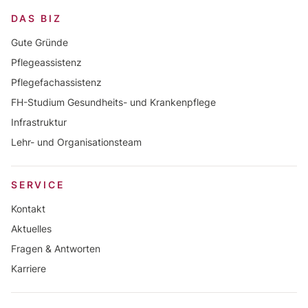
DAS BIZ
Gute Gründe
Pflegeassistenz
Pflegefachassistenz
FH-Studium Gesundheits- und Krankenpflege
Infrastruktur
Lehr- und Organisationsteam
SERVICE
Kontakt
Aktuelles
Fragen & Antworten
Karriere