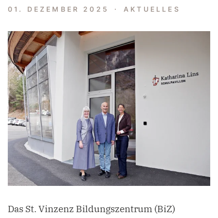
01. DEZEMBER 2025
AKTUELLES
Das St. Vinzenz Bildungszentrum (BiZ)