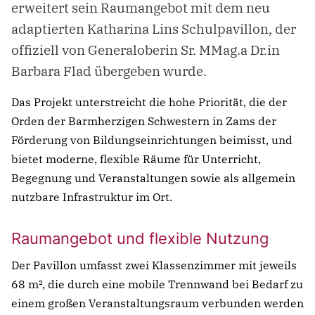
erweitert sein Raumangebot mit dem neu
adaptierten Katharina Lins Schulpavillon, der
offiziell von Generaloberin Sr. MMag.a Dr.in
Barbara Flad übergeben wurde.
Das Projekt unterstreicht die hohe Priorität, die der
Orden der Barmherzigen Schwestern in Zams der
Förderung von Bildungseinrichtungen beimisst, und
bietet moderne, flexible Räume für Unterricht,
Begegnung und Veranstaltungen sowie als allgemein
nutzbare Infrastruktur im Ort.
Raumangebot und flexible Nutzung
Der Pavillon umfasst zwei Klassenzimmer mit jeweils
68 m², die durch eine mobile Trennwand bei Bedarf zu
einem großen Veranstaltungsraum verbunden werden