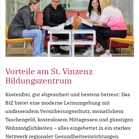
© Christoph Noesig PHOTOGRAPHY
Vorteile am St. Vinzenz
Bildungszentrum
Kostenfrei, gut abgesichert und bestens betreut: Das
BiZ bietet eine moderne Lernumgebung mit
umfassendem Versicherungsschutz, monatlichem
Taschengeld, kostenlosem Mittagessen und günstigen
Wohnmöglichkeiten – alles eingebettet in ein starkes
Netzwerk regionaler Gesundheitseinrichtungen.