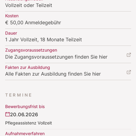
Vollzeit oder Teilzeit
Kosten
€ 50,00 Anmeldegebühr
Dauer
1 Jahr Vollzeit, 18 Monate Teilzeit
Zugangsvoraussetzungen
Die Zugangsvoraussetzungen finden Sie hier
Fakten zur Ausbildung
Alle Fakten zur Ausbildung finden Sie hier
TERMINE
Bewerbungsfrist bis
20.06.2026
Pflegeassistenz Vollzeit
Aufnahmeverfahren