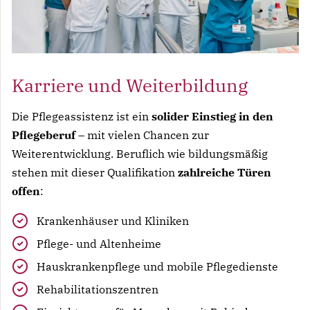
Karriere und Weiterbildung
Die Pflegeassistenz ist ein
solider Einstieg in den
Pflegeberuf
– mit vielen Chancen zur
Weiterentwicklung. Beruflich wie bildungsmäßig
stehen mit dieser Qualifikation
zahlreiche Türen
offen
:
Krankenhäuser und Kliniken
Pflege- und Altenheime
Hauskrankenpflege und mobile Pflegedienste
Rehabilitationszentren