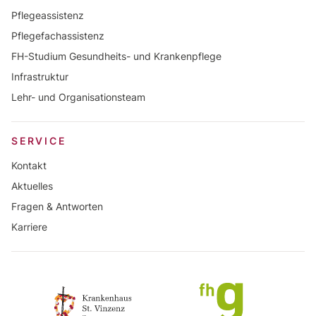
Pflegeassistenz
Pflegefachassistenz
FH-Studium Gesundheits- und Krankenpflege
Infrastruktur
Lehr- und Organisationsteam
SERVICE
Kontakt
Aktuelles
Fragen & Antworten
Karriere