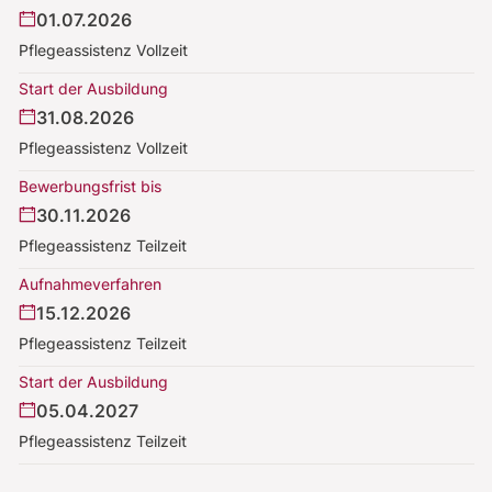
01.07.2026
Pflegeassistenz Vollzeit
Start der Ausbildung
31.08.2026
Pflegeassistenz Vollzeit
Bewerbungsfrist bis
30.11.2026
Pflegeassistenz Teilzeit
Aufnahmeverfahren
15.12.2026
Pflegeassistenz Teilzeit
Start der Ausbildung
05.04.2027
Pflegeassistenz Teilzeit