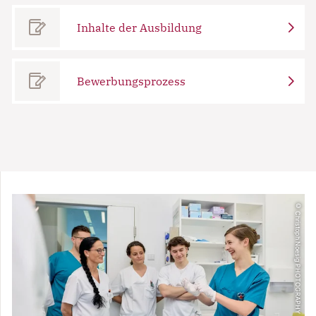
Inhalte der Ausbildung
Bewerbungsprozess
© Christoph Noesig PHOTOGRAPHY