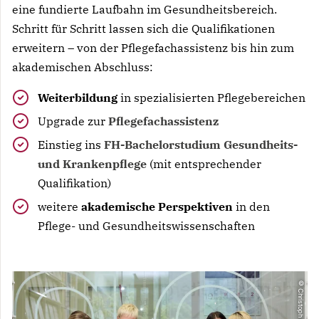
eine fundierte Laufbahn im Gesundheitsbereich.
Schritt für Schritt lassen sich die Qualifikationen
erweitern – von der Pflegefachassistenz bis hin zum
akademischen Abschluss:
Weiterbildung
in spezialisierten Pflegebereichen
Upgrade zur
Pflegefachassistenz
Einstieg ins
FH-Bachelorstudium Gesundheits-
und Krankenpflege
(mit entsprechender
Qualifikation)
weitere
akademische Perspektiven
in den
Pflege- und Gesundheitswissenschaften