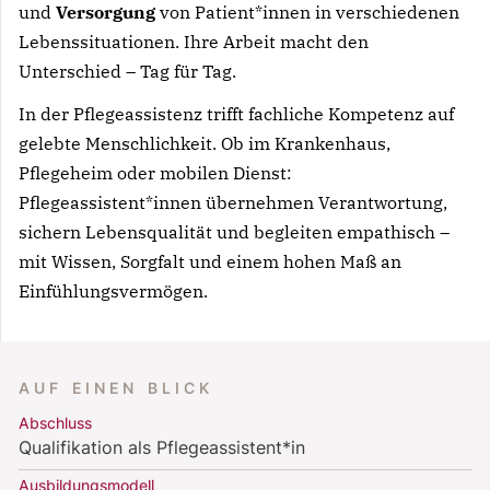
und
Versorgung
von Patient*innen in verschiedenen
Lebenssituationen. Ihre Arbeit macht den
Unterschied – Tag für Tag.
In der Pflegeassistenz trifft fachliche Kompetenz auf
gelebte Menschlichkeit. Ob im Krankenhaus,
Pflegeheim oder mobilen Dienst:
Pflegeassistent*innen übernehmen Verantwortung,
sichern Lebensqualität und begleiten empathisch –
mit Wissen, Sorgfalt und einem hohen Maß an
Einfühlungsvermögen.
AUF EINEN BLICK
Abschluss
Qualifikation als Pflegeassistent*in
Ausbildungsmodell