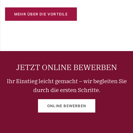
MEHR ÜBER DIE VORTEILE
JETZT ONLINE BEWERBEN
Ihr Einstieg leicht gemacht – wir begleiten Sie
durch die ersten Schritte.
ONLINE BEWERBEN