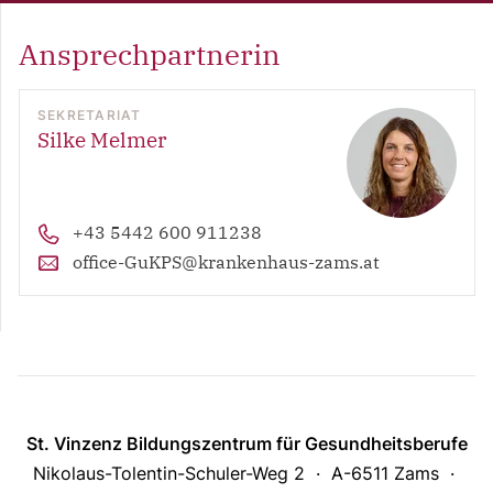
Ansprechpartnerin
SEKRETARIAT
Silke Melmer
+43 5442 600 911238
office-GuKPS@krankenhaus-zams.at
St. Vinzenz Bildungszentrum für Gesundheitsberufe
Nikolaus-Tolentin-Schuler-Weg 2
A-6511 Zams