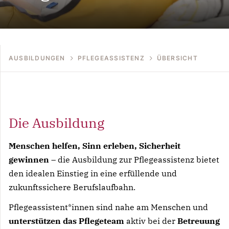
AUSBILDUNGEN
PFLEGEASSISTENZ
ÜBERSICHT
Die Ausbildung
Menschen helfen, Sinn erleben, Sicherheit
gewinnen
– die Ausbildung zur Pflegeassistenz bietet
den idealen Einstieg in eine erfüllende und
zukunftssichere Berufslaufbahn.
Pflegeassistent*innen sind nahe am Menschen und
unterstützen das Pflegeteam
aktiv bei der
Betreuung