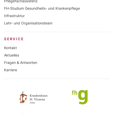
Pflegefachassistenz
FH-Studium Gesundheits- und Krankenpflege
Infrastruktur
Lehr- und Organisationsteam
SERVICE
Kontakt
Aktuelles
Fragen & Antworten
Karriere