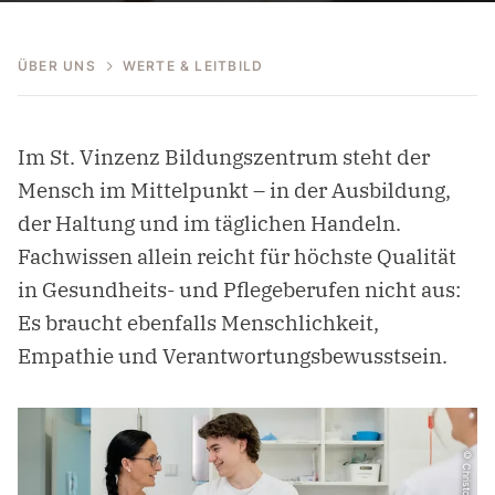
ÜBER UNS
WERTE & LEITBILD
Im St. Vinzenz Bildungszentrum steht der
Mensch im Mittelpunkt – in der Ausbildung,
der Haltung und im täglichen Handeln.
Fachwissen allein reicht für höchste Qualität
in Gesundheits- und Pflegeberufen nicht aus:
Es braucht ebenfalls Menschlichkeit,
Empathie und Verantwortungsbewusstsein.