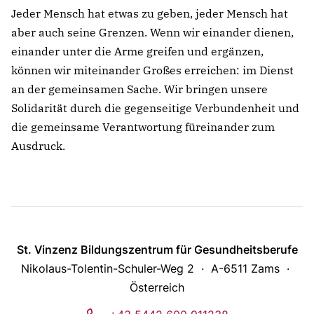
Jeder Mensch hat etwas zu geben, jeder Mensch hat
aber auch seine Grenzen. Wenn wir einander dienen,
einander unter die Arme greifen und ergänzen,
können wir miteinander Großes erreichen: im Dienst
an der gemeinsamen Sache. Wir bringen unsere
Solidarität durch die gegenseitige Verbundenheit und
die gemeinsame Verantwortung füreinander zum
Ausdruck.
St. Vinzenz Bildungszentrum für Gesundheitsberufe
Nikolaus-Tolentin-Schuler-Weg 2
A-6511 Zams
Österreich