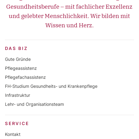
Gesundheitsberufe – mit fachlicher Exzellenz
und gelebter Menschlichkeit. Wir bilden mit
Wissen und Herz.
DAS BIZ
Gute Gründe
Pflegeassistenz
Pflegefachassistenz
FH-Studium Gesundheits- und Krankenpflege
Infrastruktur
Lehr- und Organisationsteam
SERVICE
Kontakt