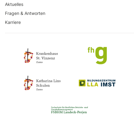
Aktuelles
Fragen & Antworten
Karriere