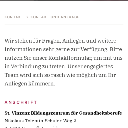
KONTAKT
KONTAKT UND ANFRAGE
Wir stehen für Fragen, Anliegen und weitere
Informationen sehr gerne zur Verfügung. Bitte
nutzen Sie unser Kontaktformular, um mit uns
in Verbindung zu treten. Unser engagiertes
Team wird sich so rasch wie möglich um Ihr
Anliegen kümmern.
ANSCHRIFT
St. Vinzenz Bildungszentrum für Gesundheitsberufe
Nikolaus-Tolentin-Schuler-Weg 2