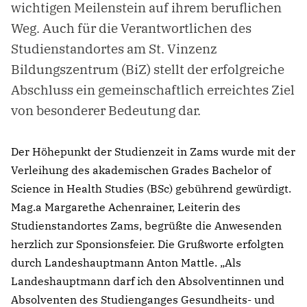
wichtigen Meilenstein auf ihrem beruflichen
Weg. Auch für die Verantwortlichen des
Studienstandortes am St. Vinzenz
Bildungszentrum (BiZ) stellt der erfolgreiche
Abschluss ein gemeinschaftlich erreichtes Ziel
von besonderer Bedeutung dar.
Der Höhepunkt der Studienzeit in Zams wurde mit der
Verleihung des akademischen Grades Bachelor of
Science in Health Studies (BSc) gebührend gewürdigt.
Mag.a Margarethe Achenrainer, Leiterin des
Studienstandortes Zams, begrüßte die Anwesenden
herzlich zur Sponsionsfeier. Die Grußworte erfolgten
durch Landeshauptmann Anton Mattle. „Als
Landeshauptmann darf ich den Absolventinnen und
Absolventen des Studienganges Gesundheits- und