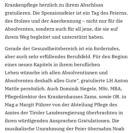
Krankenpflege herzlich zu ihrem Abschluss
gratulieren. Die Sponsionsfeier ist ein Tag des Feierns,
des Stolzes und der Anerkennung – nicht nur für die
Absolventen, sondern auch für all jene, die sie auf
ihrem Weg begleitet und unterstützt haben.
Gerade der Gesundheitsbereich ist ein forderndes,
aber auch sehr erfüllendes Berufsfeld. Für den Beginn
eines neuen Kapitels in ihrem beruflichen
Leben wünsche ich allen Absolventinnen und
Absolventen deshalb alles Gute“, gratulierte LH Anton
Mattle persönlich. Auch Dominik Siegele, MSc, MBA,
Pflegedirektor des Krankenhauses Zams, sowie OR. in
Mag.a Margit Führer von der Abteilung Pflege des
Amtes der Tiroler Landesregierung überbrachten in
ihren würdigenden Ansprachen Gratulationen. Die
musikalische Umrahmung der Feier übernahm Noah