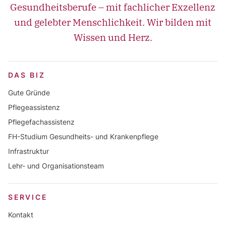
Gesundheitsberufe – mit fachlicher Exzellenz
und gelebter Menschlichkeit. Wir bilden mit
Wissen und Herz.
DAS BIZ
Gute Gründe
Pflegeassistenz
Pflegefachassistenz
FH-Studium Gesundheits- und Krankenpflege
Infrastruktur
Lehr- und Organisationsteam
SERVICE
Kontakt