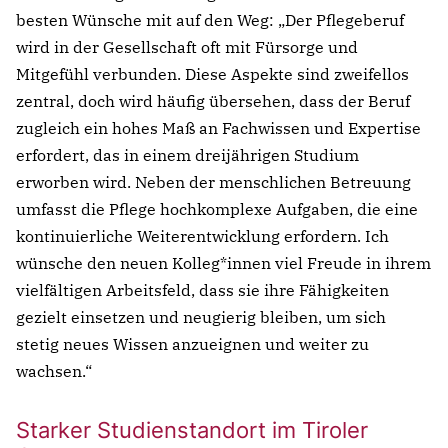
besten Wünsche mit auf den Weg: „Der Pflegeberuf
wird in der Gesellschaft oft mit Fürsorge und
Mitgefühl verbunden. Diese Aspekte sind zweifellos
zentral, doch wird häufig übersehen, dass der Beruf
zugleich ein hohes Maß an Fachwissen und Expertise
erfordert, das in einem dreijährigen Studium
erworben wird. Neben der menschlichen Betreuung
umfasst die Pflege hochkomplexe Aufgaben, die eine
kontinuierliche Weiterentwicklung erfordern. Ich
wünsche den neuen Kolleg*innen viel Freude in ihrem
vielfältigen Arbeitsfeld, dass sie ihre Fähigkeiten
gezielt einsetzen und neugierig bleiben, um sich
stetig neues Wissen anzueignen und weiter zu
wachsen.“
Starker Studienstandort im Tiroler