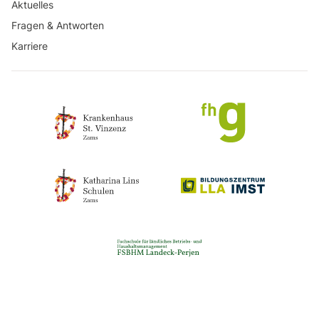
Aktuelles
Fragen & Antworten
Karriere