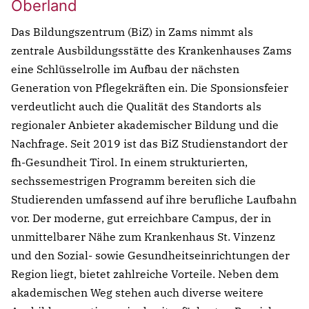
Oberland
Das Bildungszentrum (BiZ) in Zams nimmt als
zentrale Ausbildungsstätte des Krankenhauses Zams
eine Schlüsselrolle im Aufbau der nächsten
Generation von Pflegekräften ein. Die Sponsionsfeier
verdeutlicht auch die Qualität des Standorts als
regionaler Anbieter akademischer Bildung und die
Nachfrage. Seit 2019 ist das BiZ Studienstandort der
fh-Gesundheit Tirol. In einem strukturierten,
sechssemestrigen Programm bereiten sich die
Studierenden umfassend auf ihre berufliche Laufbahn
vor. Der moderne, gut erreichbare Campus, der in
unmittelbarer Nähe zum Krankenhaus St. Vinzenz
und den Sozial- sowie Gesundheitseinrichtungen der
Region liegt, bietet zahlreiche Vorteile. Neben dem
akademischen Weg stehen auch diverse weitere