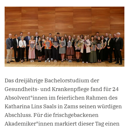
Das dreijährige Bachelorstudium der
Gesundheits- und Krankenpflege fand für 24
Absolvent*innen im feierlichen Rahmen des
Katharina Lins Saals in Zams seinen würdigen
Abschluss. Für die frischgebackenen
Akademiker*innen markiert dieser Tag einen