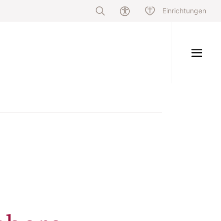
Einrichtungen