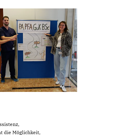
ssistenz,
t die Möglichkeit,