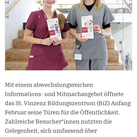
Mit einem abwechslungsreichen
Informations- und Mitmachangebot öffnete
das St. Vinzenz Bildungszentrum (BiZ) Anfang
Februar seine Türen für die Öffentlichkeit.
Zahlreiche Besucher*innen nutzten die
Gelegenheit, sich umfassend über