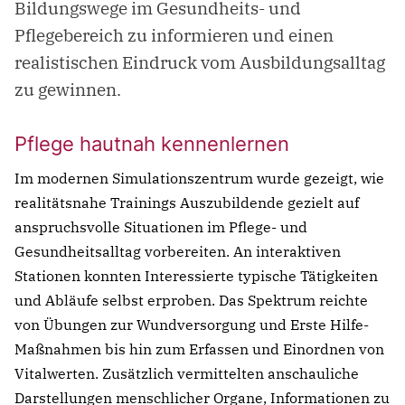
Bildungswege im Gesundheits- und
Pflegebereich zu informieren und einen
realistischen Eindruck vom Ausbildungsalltag
zu gewinnen.
Pflege hautnah kennenlernen
Im modernen Simulationszentrum wurde gezeigt, wie
realitätsnahe Trainings Auszubildende gezielt auf
anspruchsvolle Situationen im Pflege- und
Gesundheitsalltag vorbereiten. An interaktiven
Stationen konnten Interessierte typische Tätigkeiten
und Abläufe selbst erproben. Das Spektrum reichte
von Übungen zur Wundversorgung und Erste Hilfe-
Maßnahmen bis hin zum Erfassen und Einordnen von
Vitalwerten. Zusätzlich vermittelten anschauliche
Darstellungen menschlicher Organe, Informationen zu