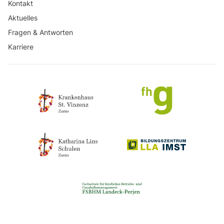
Kontakt
Aktuelles
Fragen & Antworten
Karriere