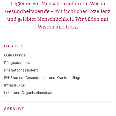
begleiten wir Menschen auf ihrem Weg in
Gesundheitsberufe – mit fachlicher Exzellenz
und gelebter Menschlichkeit. Wir bilden mit
Wissen und Herz.
DAS BIZ
Gute Gründe
Pflegeassistenz
Pflegefachassistenz
FH-Studium Gesundheits- und Krankenpflege
Infrastruktur
Lehr- und Organisationsteam
SERVICE