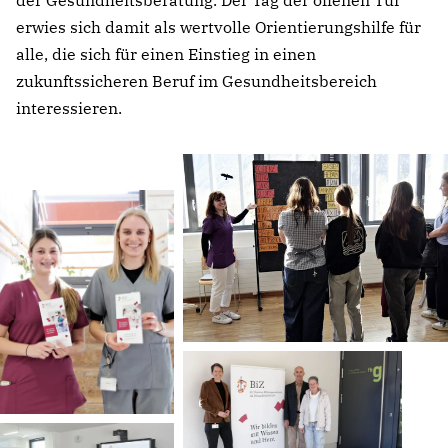
der Gesundheitsberatung. Der Tag der offenen Tür
erwies sich damit als wertvolle Orientierungshilfe für
alle, die sich für einen Einstieg in einen
zukunftssicheren Beruf im Gesundheitsbereich
interessieren.