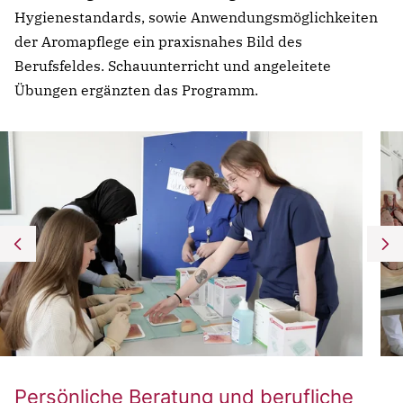
Hygienestandards, sowie Anwendungsmöglichkeiten
der Aromapflege ein praxisnahes Bild des
Berufsfeldes. Schauunterricht und angeleitete
Übungen ergänzten das Programm.
Persönliche Beratung und berufliche