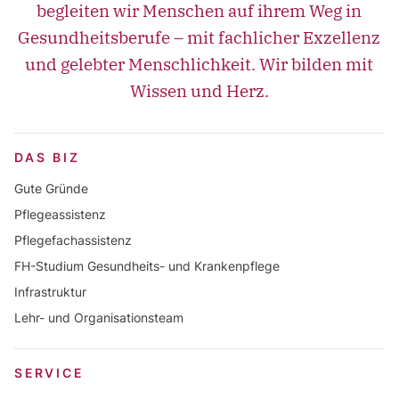
begleiten wir Menschen auf ihrem Weg in
Gesundheitsberufe – mit fachlicher Exzellenz
und gelebter Menschlichkeit. Wir bilden mit
Wissen und Herz.
DAS BIZ
Gute Gründe
Pflegeassistenz
Pflegefachassistenz
FH-Studium Gesundheits- und Krankenpflege
Infrastruktur
Lehr- und Organisationsteam
SERVICE