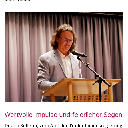
Wertvolle Impulse und feierlicher Segen
Dr. Jan Kellerer, vom Amt der Tiroler Landesregierung