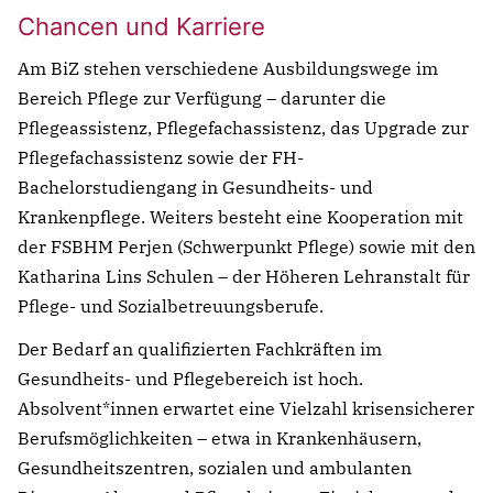
Chancen und Karriere
Am BiZ stehen verschiedene Ausbildungswege im
Bereich Pflege zur Verfügung – darunter die
Pflegeassistenz, Pflegefachassistenz, das Upgrade zur
Pflegefachassistenz sowie der FH-
Bachelorstudiengang in Gesundheits- und
Krankenpflege. Weiters besteht eine Kooperation mit
der FSBHM Perjen (Schwerpunkt Pflege) sowie mit den
Katharina Lins Schulen – der Höheren Lehranstalt für
Pflege- und Sozialbetreuungsberufe.
Der Bedarf an qualifizierten Fachkräften im
Gesundheits- und Pflegebereich ist hoch.
Absolvent*innen erwartet eine Vielzahl krisensicherer
Berufsmöglichkeiten – etwa in Krankenhäusern,
Gesundheitszentren, sozialen und ambulanten