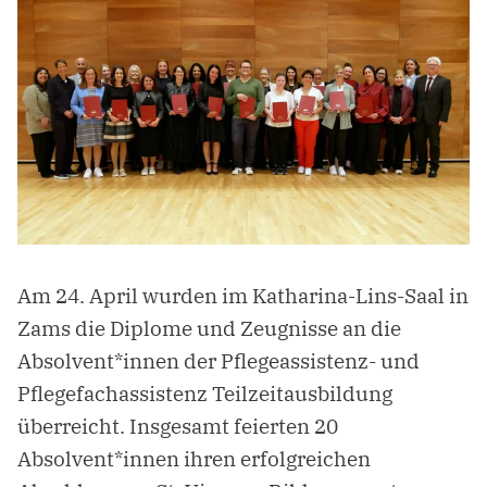
Am 24. April wurden im Katharina-Lins-Saal in
Zams die Diplome und Zeugnisse an die
Absolvent*innen der Pflegeassistenz- und
Pflegefachassistenz Teilzeitausbildung
überreicht. Insgesamt feierten 20
Absolvent*innen ihren erfolgreichen